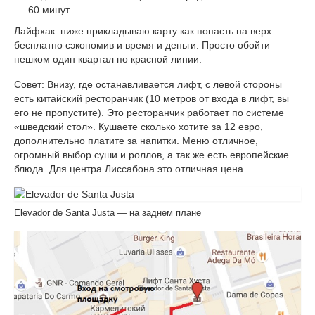
60 минут.
Лайфхак: ниже прикладываю карту как попасть на верх
бесплатно сэкономив и время и деньги. Просто обойти
пешком один квартал по красной линии.
Совет: Внизу, где останавливается лифт, с левой стороны
есть китайский ресторанчик (10 метров от входа в лифт, вы
его не пропустите). Это ресторанчик работает по системе
«шведский стол». Кушаете сколько хотите за 12 евро,
дополнительно платите за напитки. Меню отличное,
огромный выбор суши и роллов, а так же есть европейские
блюда. Для центра Лиссабона это отличная цена.
Elevador de Santa Justa — на заднем плане