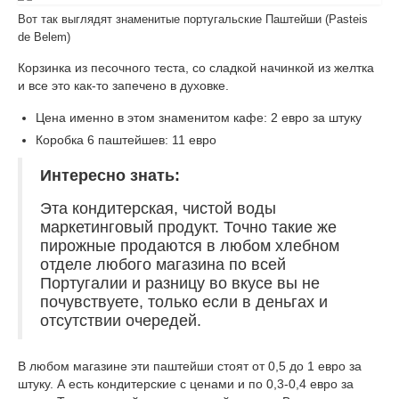
Вот так выглядят знаменитые португальские Паштейши (Pasteis
de Belem)
Корзинка из песочного теста, со сладкой начинкой из желтка
и все это как-то запечено в духовке.
Цена именно в этом знаменитом кафе: 2 евро за штуку
Коробка 6 паштейшев: 11 евро
Интересно знать:
Эта кондитерская, чистой воды
маркетинговый продукт. Точно такие же
пирожные продаются в любом хлебном
отделе любого магазина по всей
Португалии и разницу во вкусе вы не
почувствуете, только если в деньгах и
отсутствии очередей.
В любом магазине эти паштейши стоят от 0,5 до 1 евро за
штуку. А есть кондитерские с ценами и по 0,3-0,4 евро за