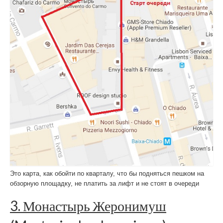
Это карта, как обойти по кварталу, что бы подняться пешком на
обзорную площадку, не платить за лифт и не стоят в очереди
3. Монастырь Жеронимуш