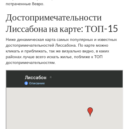
потраченные 8евро.
Достопримечательности
Лиссабона на карте: ТОП-15
Ниже динамическая карта самых популярных и известных
достопримечательностей Лиссабона. По карте можно
кликать и приближать, так же визуально видно, в каких
районах лучше всего искать жилье, поближе к ТОП
достопримечательностям.