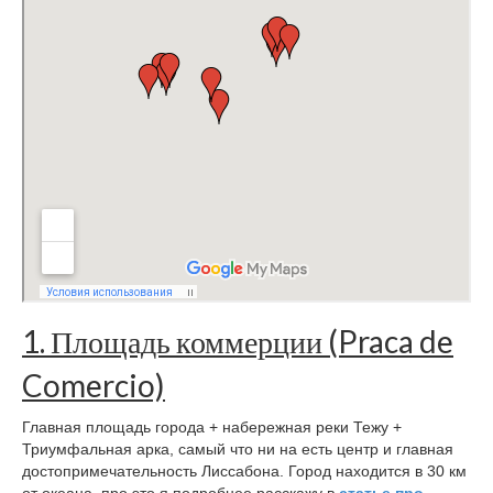
1. Площадь коммерции (Praca de
Comercio)
Главная площадь города + набережная реки Тежу +
Триумфальная арка, самый что ни на есть центр и главная
достопримечательность Лиссабона. Город находится в 30 км