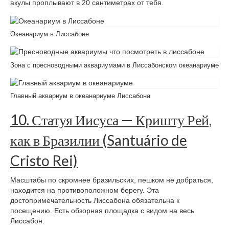
акулы проплывают в 20 сантиметрах от тебя.
Океанариум в Лиссабоне
Зона с пресноводными аквариумами в Лиссабонском океанариуме
Главный аквариум в океанариуме Лиссабона
10. Статуя Иисуса — Кришту Рей,
как в Бразилии (Santuário de
Cristo Rei)
Масштабы по скромнее бразильских, пешком не добраться,
находится на противоположном берегу. Эта
достопримечательность Лиссабона обязательна к
посещению. Есть обзорная площадка с видом на весь
Лиссабон.