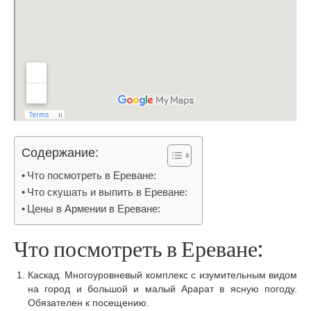
Содержание:
Что посмотреть в Ереване:
Что скушать и выпить в Ереване:
Цены в Армении в Ереване:
Что посмотреть в Ереване:
Каскад. Многоуровневый комплекс с изумительным видом
на город и большой и малый Арарат в ясную погоду.
Обязателен к посещению.