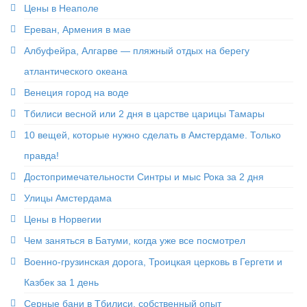
Цены в Неаполе
Ереван, Армения в мае
Албуфейра, Алгарве — пляжный отдых на берегу
атлантического океана
Венеция город на воде
Тбилиси весной или 2 дня в царстве царицы Тамары
10 вещей, которые нужно сделать в Амстердаме. Только
правда!
Достопримечательности Синтры и мыс Рока за 2 дня
Улицы Амстердама
Цены в Норвегии
Чем заняться в Батуми, когда уже все посмотрел
Военно-грузинская дорога, Троицкая церковь в Гергети и
Казбек за 1 день
Серные бани в Тбилиси, собственный опыт