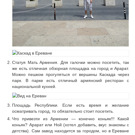
Статуя Мать Армения. Для галочки можно посетить, так
же есть отличная обзорная площадка на город и Арарат.
Можно пешком прогуляться от вершины Каскада через
парк. В парке есть отличный армянский ресторан с
национальной кухней.
Площадь Республики. Если есть время и желание
осматривать город, то обязательно стоит посетить.
Что привезти из Армении — конечно коньяк!!! Какой
коньяк? Арарат или Ной (хотел добавить, вкус знакомы с
детства). Сам завод находится за городом, но в Ереване