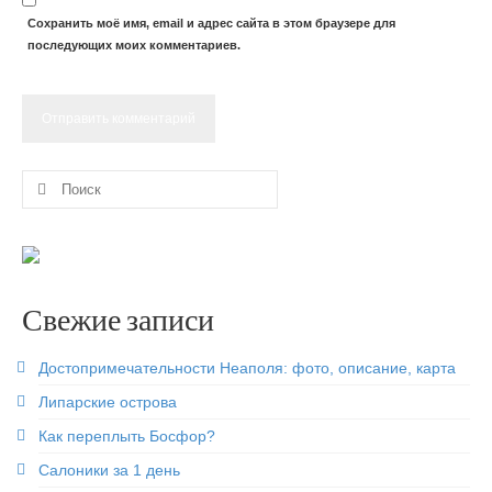
Сохранить моё имя, email и адрес сайта в этом браузере для
последующих моих комментариев.
Поиск:
Свежие записи
Достопримечательности Неаполя: фото, описание, карта
Липарские острова
Как переплыть Босфор?
Салоники за 1 день