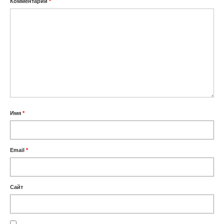
Комментарий
*
Имя
*
Email
*
Сайт