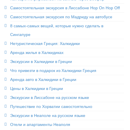
Самостоятельная экскурсия в Лиссабоне Hop On Hop Off
Самостоятельная экскурсия по Мадриду на автобусе
8 самых-самых вещей, которые нужно сделать в
Сингапуре
Нетуристическая Греция: Халкидики
Аренда жилья в Халкидиках
Экскурсии в Халкидики в Греции
Что привезти в подарок из Халкидики Греция
Аренда авто в Халкидики в Греции
Цены в Халкидики в Греции
Экскурсии в Лиссабоне на русском языке
Путешествие по Хорватии самостоятельно
Экскурсии в Неаполе на русском языке
Отели и апартаменты Неаполя